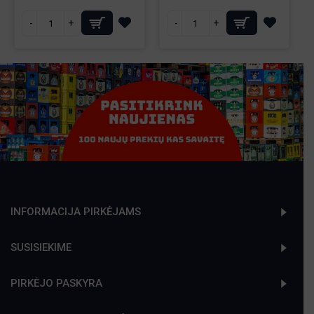
-
+
-
+
INFORMACIJA PIRKĖJAMS
SUSISIEKIME
PIRKĖJO PASKYRA